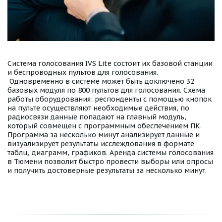
Система голосования IVS Lite состоит их базовой станции 
и беспроводных пультов для голосования. 
 Одновременно в системе может быть доключено 32 
базовых модуля по 800 пультов для голосования. Схема 
работы оборудрования: респонденты с помощью кнопок 
на пульте осуществляют необходимые действия, по 
радиосвязи данные попадают на главный модуль, 
который совмещен с программным обеспечением ПК. 
Программа за несколько минут анализирует данные и 
визуализирует результаты исслеждования в формате 
таблц, диаграмм, графиков. Аренда системы голосования 
в Тюмени позволит быстро провести выборы или опросы 
и получить достоверные результаты за несколько минут.