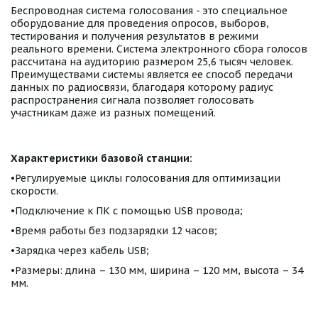
Беспроводная система голосования - это специальное
оборудование для проведения опросов, выборов,
тестирования и получения результатов в режими
реального времени. Система электронного сбора голосов
рассчитана на аудиторию размером 25,6 тысяч человек.
Преимуществами системы является ее способ передачи
данных по радиосвязи, благодаря которому радиус
распространения сигнала позволяет голосовать
участникам даже из разных помещений.
Характеристики базовой станции:
•Регулируемые циклы голосования для оптимизации
скорости.
•Подключение к ПК с помощью USB провода;
•Время работы без подзарядки 12 часов;
•Зарядка через кабель USB;
•Размеры: длина – 130 мм, ширина – 120 мм, высота – 34
мм.