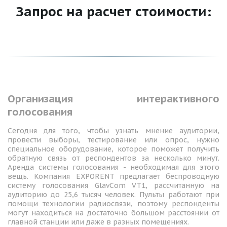
Запрос на расчет стоимости:
Организация интерактивного
голосования
Сегодня для того, чтобы узнать мнение аудитории,
провести выборы, тестирование или опрос, нужно
специальное оборудование, которое поможет получить
обратную связь от респондентов за несколько минут.
Аренда системы голосования - необходимая для этого
вещь. Компания EXPORENT предлагает беспроводную
систему голосования GlavCom VT1, рассчитанную на
аудиторию до 25,6 тысяч человек. Пульты работают при
помощи технологии радиосвязи, поэтому респонденты
могут находиться на достаточно большом расстоянии от
главной станции или даже в разных помещениях.