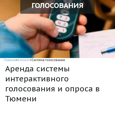
ГОЛОСОВАНИЯ
Главная
>
Каталог
>Система голосования
Аренда системы
интерактивного
голосования и опроса в
Тюмени