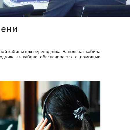
мени
ной кабины для переводчика. Напольная кабина
водчика в кабине обеспечивается с помощью