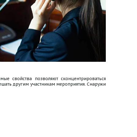
мые свойства позволяют сконцентрироваться
мешать другим участникам мероприятия. Снаружи