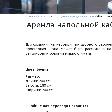
Главная
>
Каталог
>
Оборудование для синхрона
>Напольна
Аренда напольной ка
Для создания на мероприятии удобного рабоче
просторная - она может быть рассчитана н
регулировки условий микроклимата.
Цвет:
Белый
Размер:
Длина: 200 см
Высота: 180 см
Ширина: 200 см
В кабине для перевода находится: